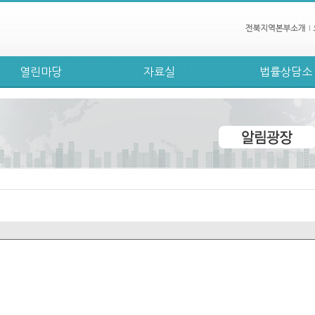
열린마당
자료실
법률상담소